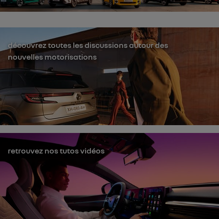
découvrez toutes les discussions autour des
nouvelles motorisations
retrouvez nos tutos vidéos