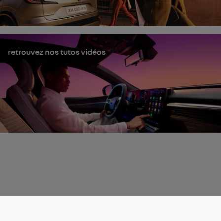
retrouvez nos tutos vidéos