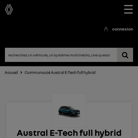
☰
connexion
Accueil
Communauté Austral E-Tech full hybrid
Austral E-Tech full hybrid