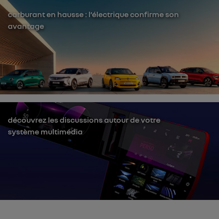
carburant en hausse : l’électrique confirme son
avantage
découvrez les discussions autour de votre
système multimédia