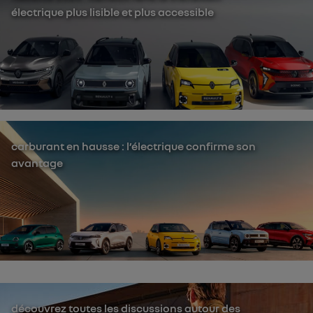
électrique plus lisible et plus accessible
carburant en hausse : l’électrique confirme son
avantage
découvrez toutes les discussions autour des