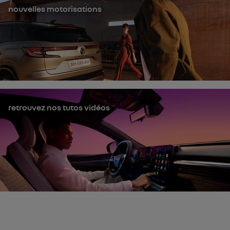
nouvelles motorisations
retrouvez nos tutos vidéos