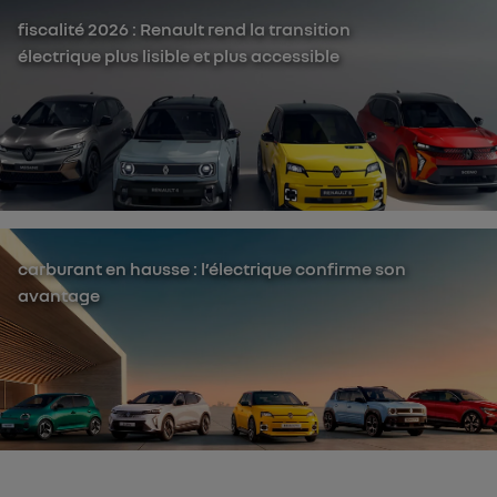
fiscalité 2026 : Renault rend la transition
électrique plus lisible et plus accessible
carburant en hausse : l’électrique confirme son
avantage