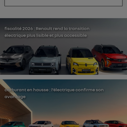
fiscalité 2026 : Renault rend la transition
électrique plus lisible et plus accessible
carburant en hausse : l’électrique confirme son
avantage