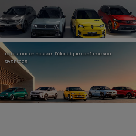
carburant en hausse : l’électrique confirme son
avantage