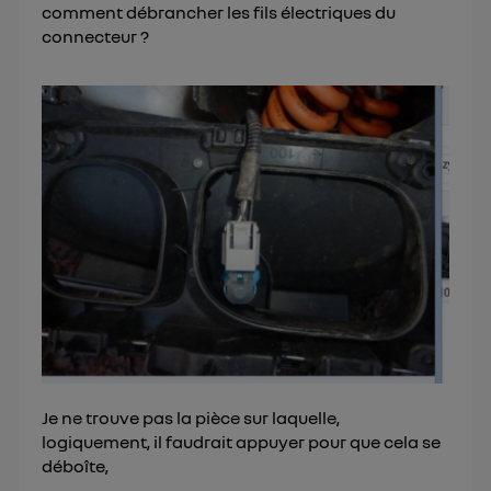
comment débrancher les fils électriques du
connecteur ?
Je ne trouve pas la pièce sur laquelle,
logiquement, il faudrait appuyer pour que cela se
déboîte,