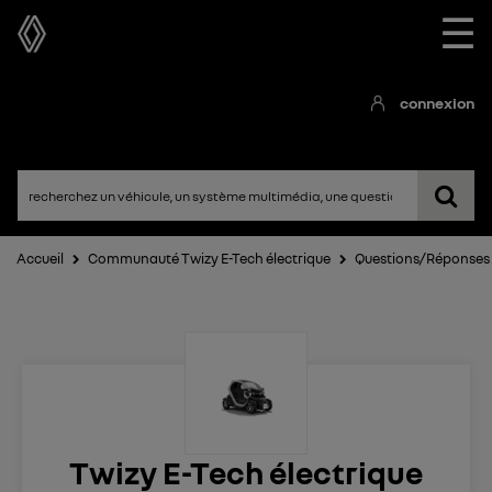
☰
connexion
Accueil
Communauté Twizy E-Tech électrique
Questions/Réponses
Twizy E-Tech électrique