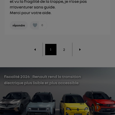
et vu la fragilité de la trappe, je n'ose pas
m'aventurer sans guide.
Merci pour votre aide.
0
répondre
1
2
fiscalité 2026 : Renault rend la transition
électrique plus lisible et plus accessible