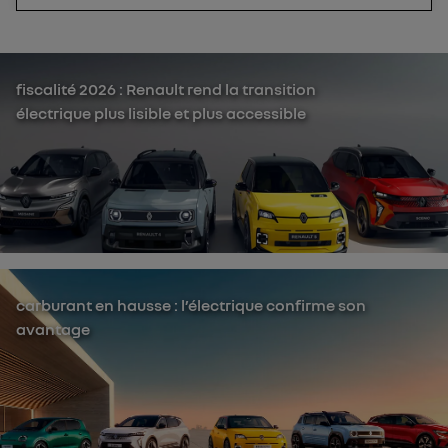
fiscalité 2026 : Renault rend la transition
électrique plus lisible et plus accessible
carburant en hausse : l’électrique confirme son
avantage