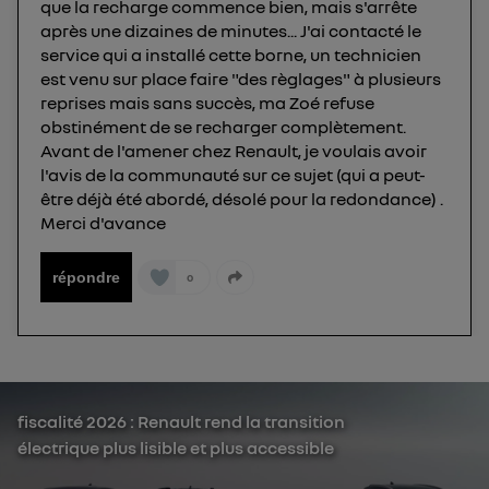
que la recharge commence bien, mais s'arrête
après une dizaines de minutes... J'ai contacté le
service qui a installé cette borne, un technicien
est venu sur place faire "des règlages" à plusieurs
reprises mais sans succès, ma Zoé refuse
obstinément de se recharger complètement.
Avant de l'amener chez Renault, je voulais avoir
l'avis de la communauté sur ce sujet (qui a peut-
être déjà été abordé, désolé pour la redondance) .
Merci d'avance
répondre
0
fiscalité 2026 : Renault rend la transition
électrique plus lisible et plus accessible