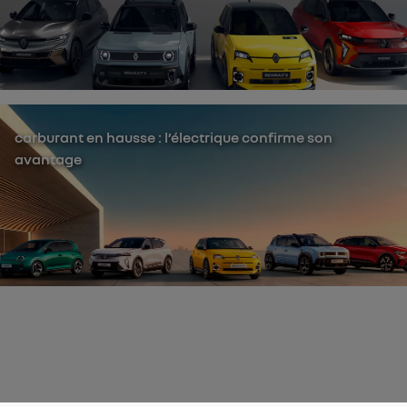
carburant en hausse : l’électrique confirme son
avantage