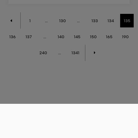
1
...
130
...
133
134
135
136
137
...
140
145
150
165
190
240
...
1341