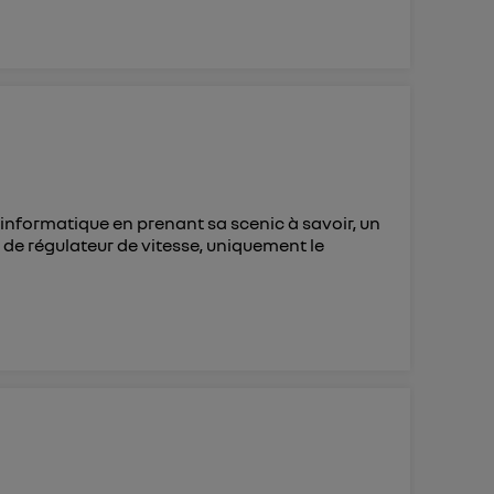
informatique en prenant sa scenic à savoir, un
i de régulateur de vitesse, uniquement le