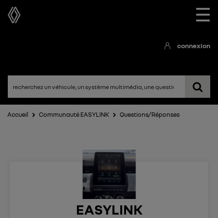
☰
connexion
Accueil
Communauté EASYLINK
Questions/Réponses
EASYLINK