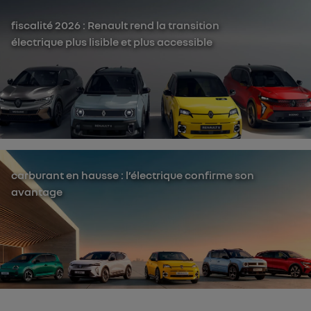
fiscalité 2026 : Renault rend la transition
électrique plus lisible et plus accessible
carburant en hausse : l’électrique confirme son
avantage