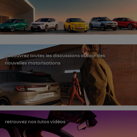
découvrez toutes les discussions autour des
nouvelles motorisations
retrouvez nos tutos vidéos