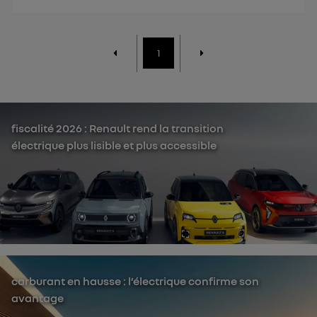
1
fiscalité 2026 : Renault rend la transition
électrique plus lisible et plus accessible
carburant en hausse : l’électrique confirme son
avantage