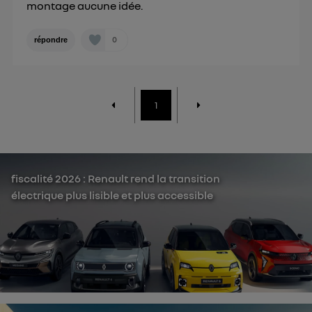
montage aucune idée.
0
répondre
1
fiscalité 2026 : Renault rend la transition
électrique plus lisible et plus accessible