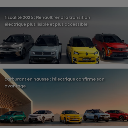
fiscalité 2026 : Renault rend la transition
électrique plus lisible et plus accessible
carburant en hausse : l’électrique confirme son
avantage