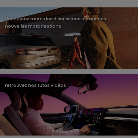
découvrez toutes les discussions autour des
nouvelles motorisations
retrouvez nos tutos vidéos