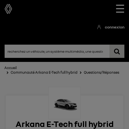
☰
connexion
Accueil
Communauté Arkana E-Tech full hybrid
Questions/Réponses
Arkana E-Tech full hybrid