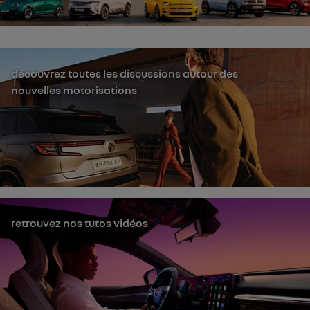
découvrez toutes les discussions autour des
nouvelles motorisations
retrouvez nos tutos vidéos