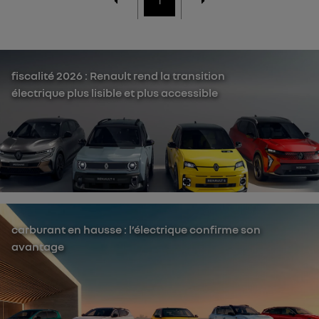
1
fiscalité 2026 : Renault rend la transition
électrique plus lisible et plus accessible
carburant en hausse : l’électrique confirme son
avantage