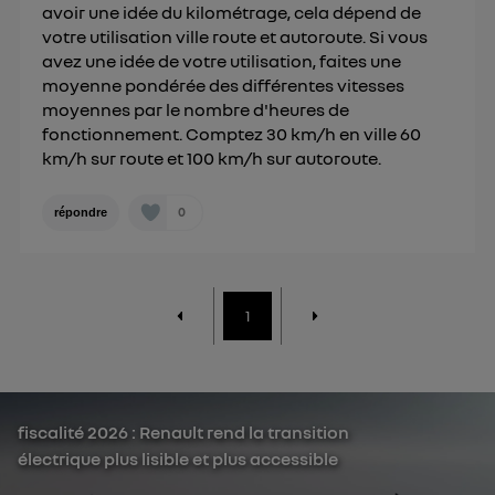
avoir une idée du kilométrage, cela dépend de
votre utilisation ville route et autoroute. Si vous
avez une idée de votre utilisation, faites une
moyenne pondérée des différentes vitesses
moyennes par le nombre d'heures de
fonctionnement. Comptez 30 km/h en ville 60
km/h sur route et 100 km/h sur autoroute.
0
répondre
1
fiscalité 2026 : Renault rend la transition
électrique plus lisible et plus accessible