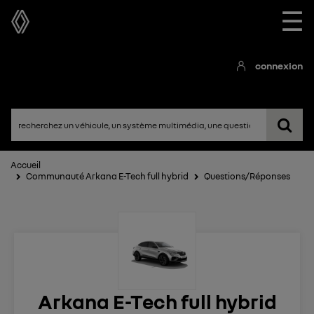
☰
connexion
Accueil
Communauté Arkana E-Tech full hybrid
Questions/Réponses
Arkana E-Tech full hybrid