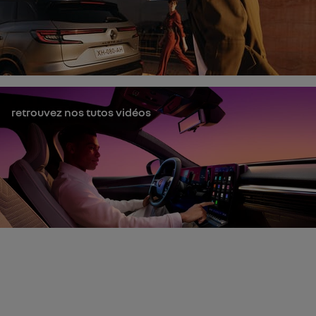
retrouvez nos tutos vidéos