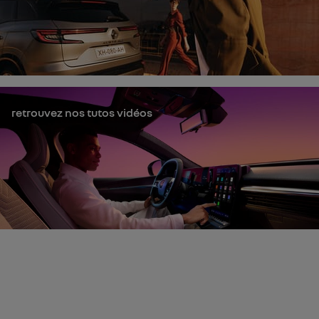
retrouvez nos tutos vidéos