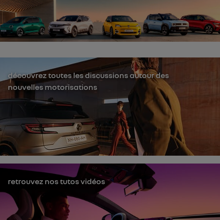
découvrez toutes les discussions autour des
nouvelles motorisations
retrouvez nos tutos vidéos