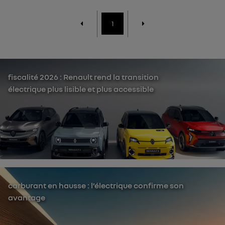
1
fiscalité 2026 : Renault rend la transition
électrique plus lisible et plus accessible
carburant en hausse : l’électrique confirme son
avantage