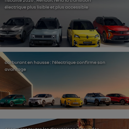
fiscalité 2026 : Renault rend la transition
électrique plus lisible et plus accessible
carburant en hausse : l’électrique confirme son
avantage