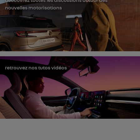
découvrez toutes les discussions autour des
nouvelles motorisations
retrouvez nos tutos vidéos