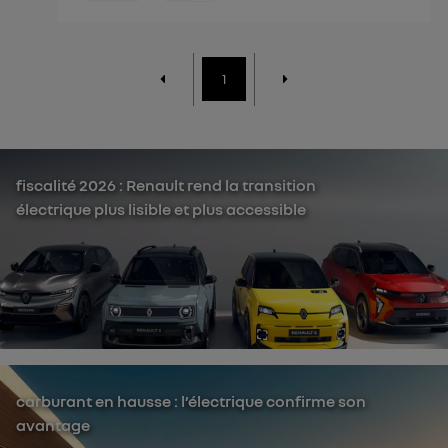
1
fiscalité 2026 : Renault rend la transition
électrique plus lisible et plus accessible
carburant en hausse : l’électrique confirme son
avantage