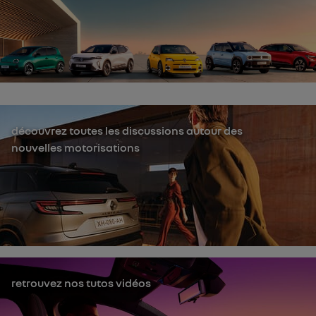
découvrez toutes les discussions autour des
nouvelles motorisations
retrouvez nos tutos vidéos