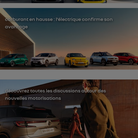
carburant en hausse : l’électrique confirme son
avantage
découvrez toutes les discussions autour des
nouvelles motorisations