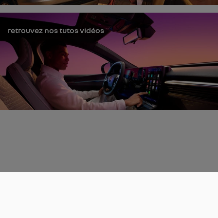
retrouvez nos tutos vidéos