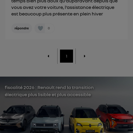
temps bien plus doux qu'auparavant depuis que
vous avez votre voiture, l'assistance électrique
est beaucoup plus présente en plein hiver
0
répondre
1
fiscalité 2026 : Renault rend la transition
électrique plus lisible et plus accessible