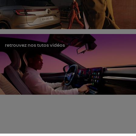
retrouvez nos tutos vidéos