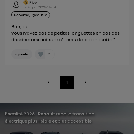
Pico
Le
20 juin 2023
à
16:54
Réponse jugée utile
Bonjour
vous n'avez pas de petites languettes en bas des
dossiers aux coins extérieurs de la banquette ?
7
répondre
1
fiscalité 2026 : Renault rend la transition
électrique plus lisible et plus accessible