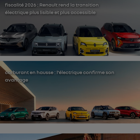
fiscalité 2026 : Renault rend la transition
électrique plus lisible et plus accessible
carburant en hausse : l’électrique confirme son
avantage