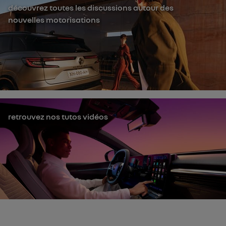
découvrez toutes les discussions autour des
nouvelles motorisations
retrouvez nos tutos vidéos