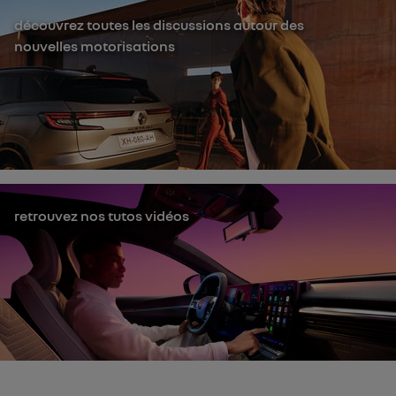
découvrez toutes les discussions autour des
nouvelles motorisations
retrouvez nos tutos vidéos