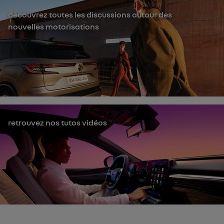
découvrez toutes les discussions autour des
nouvelles motorisations
retrouvez nos tutos vidéos