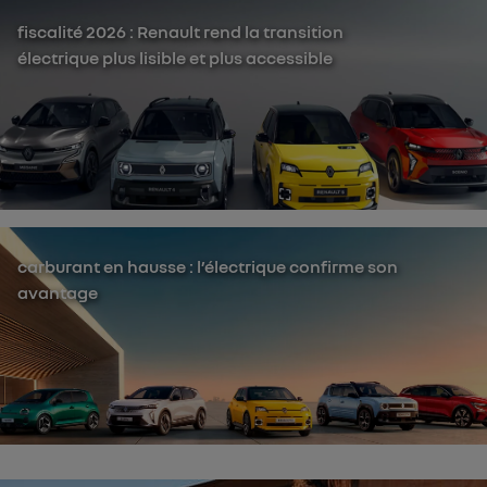
fiscalité 2026 : Renault rend la transition
électrique plus lisible et plus accessible
carburant en hausse : l’électrique confirme son
avantage