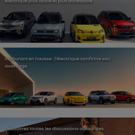
électrique plus lisible et plus accessible
carburant en hausse : l’électrique confirme son
avantage
découvrez toutes les discussions autour des