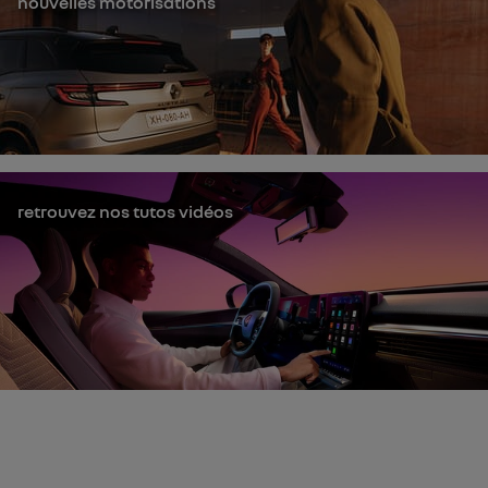
nouvelles motorisations
retrouvez nos tutos vidéos