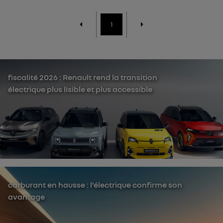
1
fiscalité 2026 : Renault rend la transition
électrique plus lisible et plus accessible
carburant en hausse : l’électrique confirme son
avantage