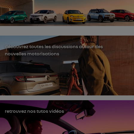
découvrez toutes les discussions autour des
nouvelles motorisations
retrouvez nos tutos vidéos