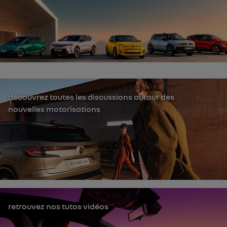
découvrez toutes les discussions autour des
nouvelles motorisations
retrouvez nos tutos vidéos