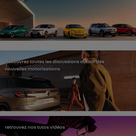
découvrez toutes les discussions autour des
nouvelles motorisations
retrouvez nos tutos vidéos