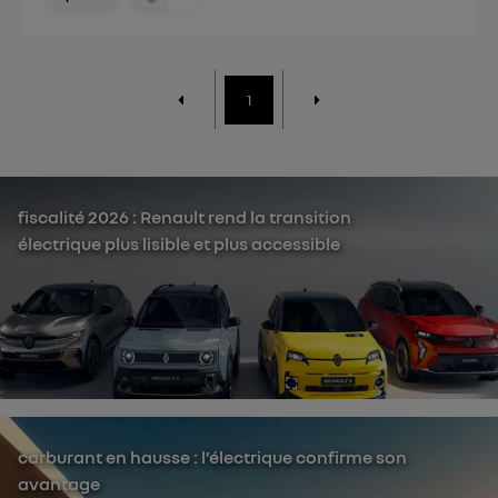
1
fiscalité 2026 : Renault rend la transition
électrique plus lisible et plus accessible
carburant en hausse : l’électrique confirme son
avantage