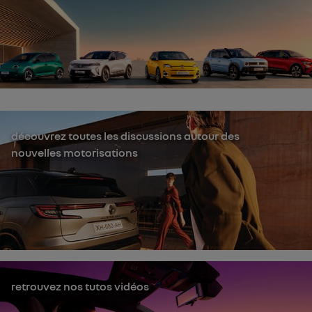
découvrez toutes les discussions autour des
nouvelles motorisations
retrouvez nos tutos vidéos