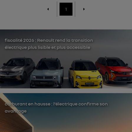
1
fiscalité 2026 : Renault rend la transition
électrique plus lisible et plus accessible
carburant en hausse : l’électrique confirme son
avantage