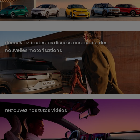
découvrez toutes les discussions autour des
nouvelles motorisations
retrouvez nos tutos vidéos