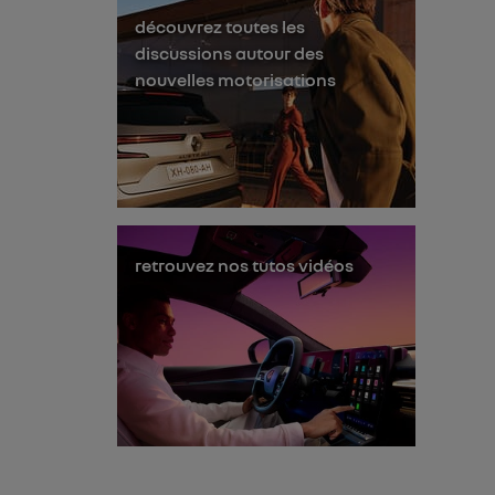
découvrez toutes les
discussions autour des
nouvelles motorisations
retrouvez nos tutos vidéos