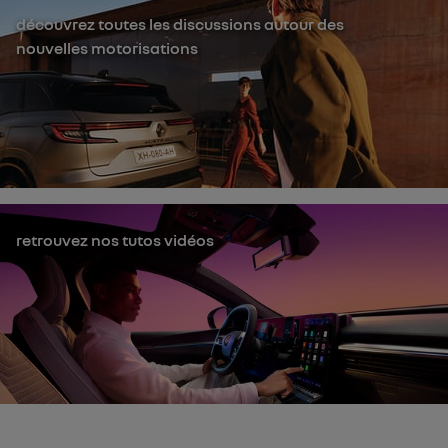
découvrez toutes les discussions autour des
nouvelles motorisations
retrouvez nos tutos vidéos