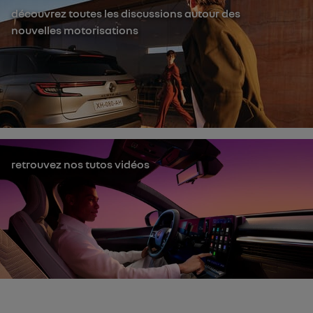
découvrez toutes les discussions autour des
nouvelles motorisations
retrouvez nos tutos vidéos