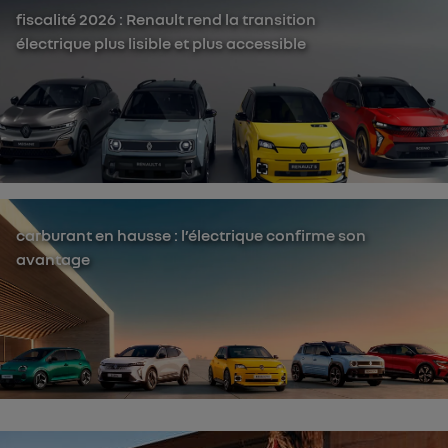
fiscalité 2026 : Renault rend la transition
électrique plus lisible et plus accessible
carburant en hausse : l’électrique confirme son
avantage