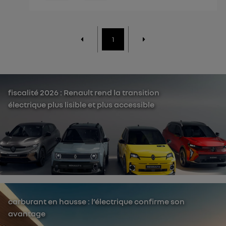
1
fiscalité 2026 : Renault rend la transition
électrique plus lisible et plus accessible
carburant en hausse : l’électrique confirme son
avantage