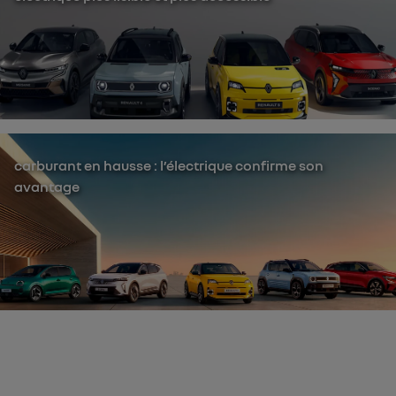
carburant en hausse : l’électrique confirme son
avantage