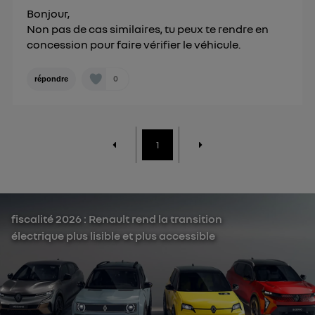
Bonjour,
Non pas de cas similaires, tu peux te rendre en
concession pour faire vérifier le véhicule.
0
répondre
1
fiscalité 2026 : Renault rend la transition
électrique plus lisible et plus accessible