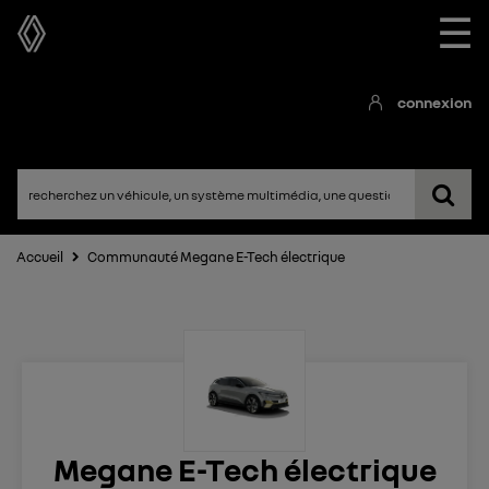
☰
connexion
Accueil
Communauté Megane E-Tech électrique
Megane E-Tech électrique