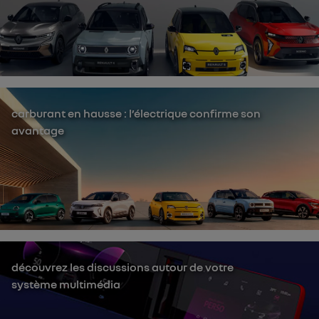
carburant en hausse : l’électrique confirme son
avantage
découvrez les discussions autour de votre
système multimédia