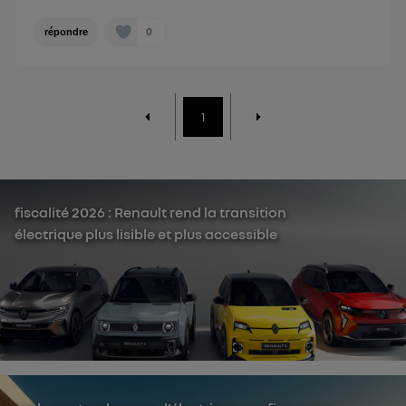
0
répondre
1
fiscalité 2026 : Renault rend la transition
électrique plus lisible et plus accessible