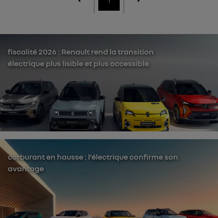
fiscalité 2026 : Renault rend la transition
électrique plus lisible et plus accessible
carburant en hausse : l’électrique confirme son
avantage