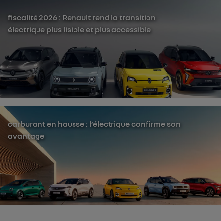
fiscalité 2026 : Renault rend la transition
électrique plus lisible et plus accessible
carburant en hausse : l’électrique confirme son
avantage