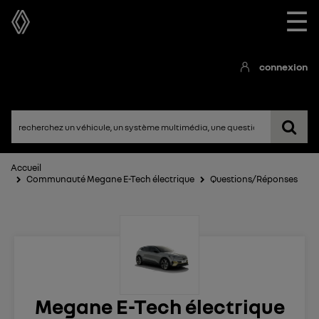
☰
connexion
Accueil
Communauté Megane E-Tech électrique
Questions/Réponses
Megane E-Tech électrique