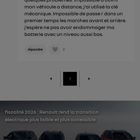
mon véhicule a distance, j'ai utilisé la clé
mécanique. Impossible de passe r dans un
premier temps les marches avant et arrière.
j'espère ne pas avoir endommager ma
batterie avec un niveau aussi bas.
2
répondre
1
fiscalité 2026 : Renault rend la transition
électrique plus lisible et plus accessible