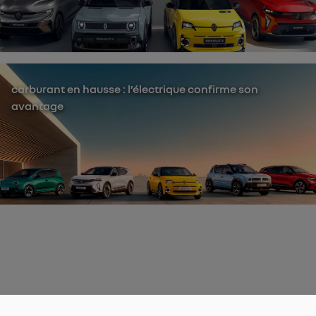
carburant en hausse : l’électrique confirme son
avantage