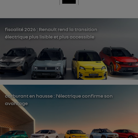
fiscalité 2026 : Renault rend la transition
électrique plus lisible et plus accessible
carburant en hausse : l’électrique confirme son
avantage