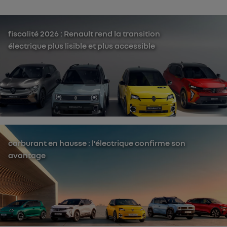
fiscalité 2026 : Renault rend la transition
électrique plus lisible et plus accessible
carburant en hausse : l’électrique confirme son
avantage