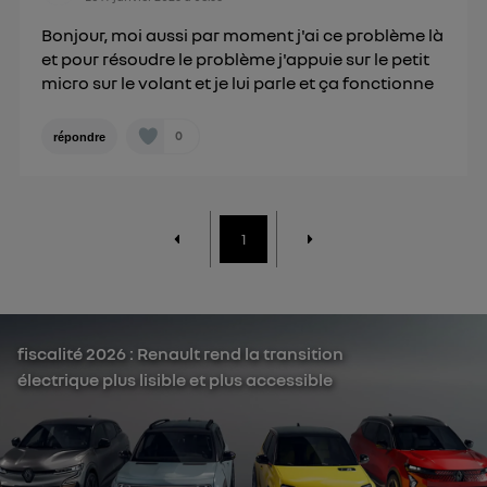
Bonjour, moi aussi par moment j'ai ce problème là
et pour résoudre le problème j'appuie sur le petit
micro sur le volant et je lui parle et ça fonctionne
0
répondre
1
fiscalité 2026 : Renault rend la transition
électrique plus lisible et plus accessible