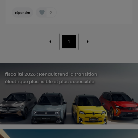
0
répondre
1
fiscalité 2026 : Renault rend la transition
électrique plus lisible et plus accessible