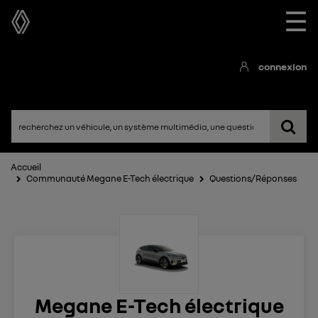
☰
connexion
Accueil
Communauté Megane E-Tech électrique
Questions/Réponses
Megane E-Tech électrique