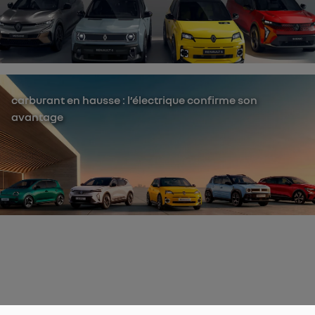
carburant en hausse : l’électrique confirme son
avantage